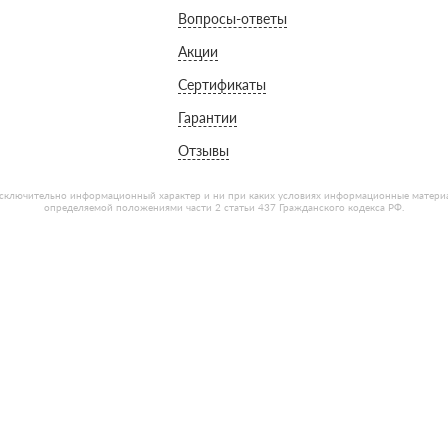
Вопросы-ответы
Акции
Сертификаты
Гарантии
Отзывы