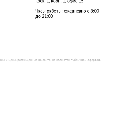
коса, 1, корп. 1, офис 15
Часы работы: ежедневно с 8:00
до 21:00