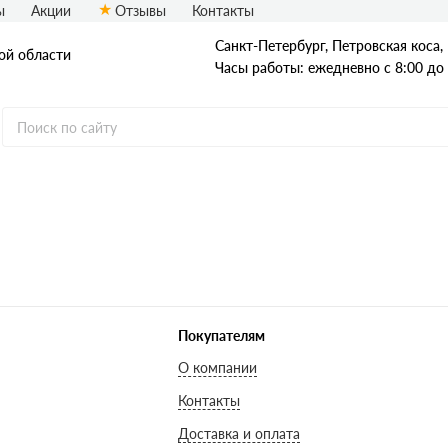
ы
Акции
Отзывы
Контакты
Санкт-Петербург, Петровская коса, 1
ой области
Часы работы: ежедневно с 8:00 до
Древесный уголь
Покупателям
О компании
Контакты
Доставка и оплата