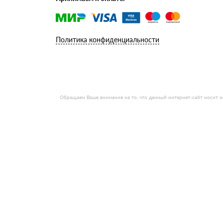
Политика конфиденциальности