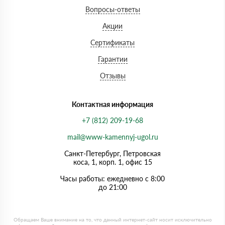
Вопросы-ответы
Акции
Сертификаты
Гарантии
Отзывы
Контактная информация
+7 (812) 209-19-68
mail@www-kamennyj-ugol.ru
Санкт-Петербург, Петровская
коса, 1, корп. 1, офис 15
Часы работы: ежедневно с 8:00
до 21:00