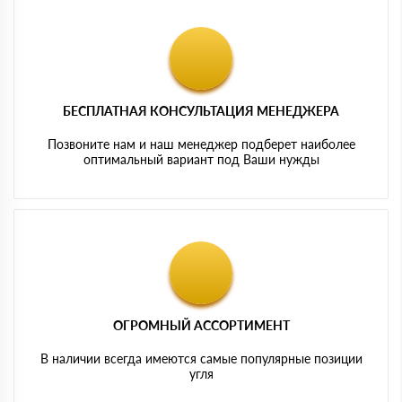
БЕСПЛАТНАЯ КОНСУЛЬТАЦИЯ МЕНЕДЖЕРА
Позвоните нам и наш менеджер подберет наиболее
оптимальный вариант под Ваши нужды
ОГРОМНЫЙ АССОРТИМЕНТ
В наличии всегда имеются самые популярные позиции
угля