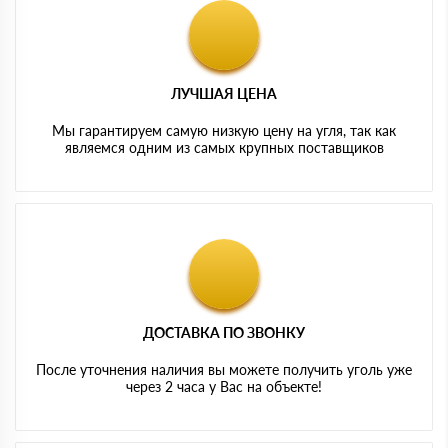
ЛУЧШАЯ ЦЕНА
Мы гарантируем самую низкую цену на угля, так как
являемся одним из самых крупных поставщиков
ДОСТАВКА ПО ЗВОНКУ
После уточнения наличия вы можете получить уголь уже
через 2 часа у Вас на объекте!