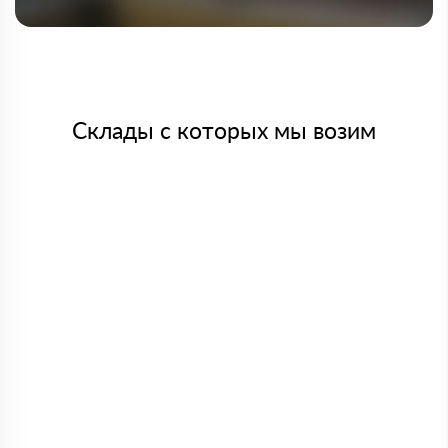
Склады с которых мы возим