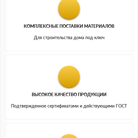
КОМПЛЕКСНЫЕ ПОСТАВКИ МАТЕРИАЛОВ
Для строительства дома под ключ
ВЫСОКОЕ КАЧЕСТВО ПРОДУКЦИИ
Подтвержденное сертификатами и действующими ГОСТ