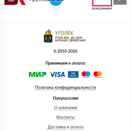
© 2010-2026
Принимаем к оплате:
Политика конфиденциальности
Покупателям
О компании
Контакты
Доставка и оплата