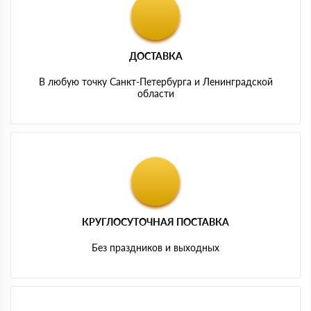
ДОСТАВКА
В любую точку Санкт-Петербурга и Ленинградской
области
КРУГЛОСУТОЧНАЯ ПОСТАВКА
Без праздников и выходных