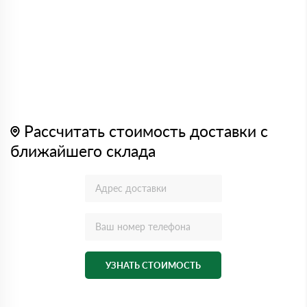
Рассчитать стоимость доставки с
ближайшего склада
УЗНАТЬ СТОИМОСТЬ