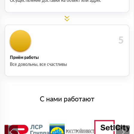
Осуществление доставки на объект или адрес
Приём работы
Все довольны, все счастливы
С нами работают