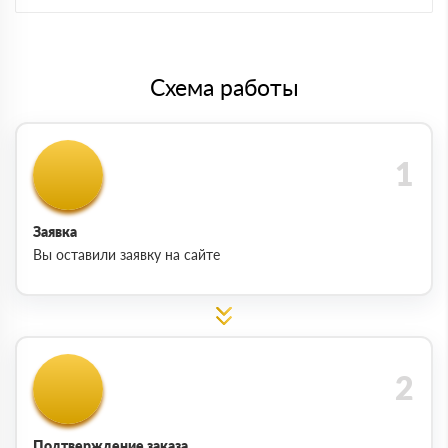
Схема работы
Заявка
Вы оставили заявку на сайте
Подтверждение заказа