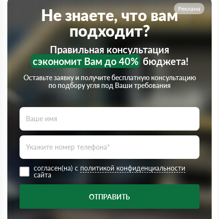
Реклама
Не знаете, что вам
подходит?
Правильная консультация
сэкономит Вам до 40%
бюджета!
Оставьте заявку и получите бесплатную консультацию
по подбору угля под Ваши требования
согласен(на) с
политикой конфиденциальности
сайта
ОТПРАВИТЬ