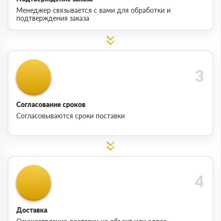
Менеджер связывается с вами для обработки и
подтверждения заказа
Согласование сроков
Согласовываются сроки поставки
Доставка