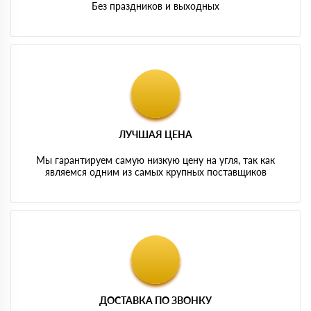
Без праздников и выходных
ЛУЧШАЯ ЦЕНА
Мы гарантируем самую низкую цену на угля, так как
являемся одним из самых крупных поставщиков
ДОСТАВКА ПО ЗВОНКУ