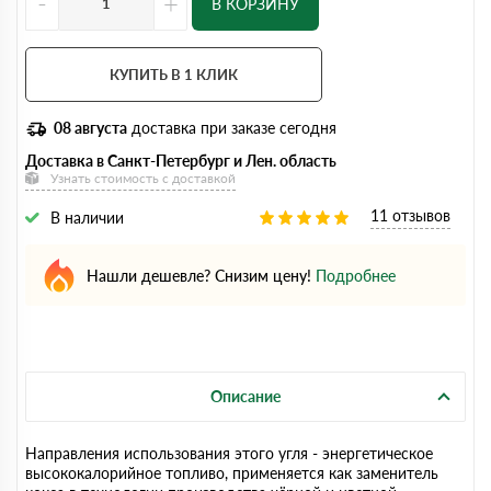
-
+
В КОРЗИНУ
КУПИТЬ В 1 КЛИК
08 августа
доставка при заказе сегодня
Доставка в Санкт-Петербург и Лен. область
Узнать стоимость с доставкой
11 отзывов
В наличии
Нашли дешевле? Снизим цену!
Подробнее
Описание
Направления использования этого угля - энергетическое
высококалорийное топливо, применяется как заменитель