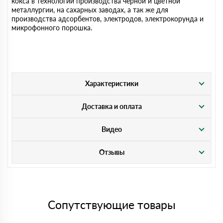
кокса в технологии производства чёрной и цветной
металлургии, на сахарных заводах, а так же для
производства адсорбентов, электродов, электрокорунда и
микрофонного порошка.
Характеристики
Доставка и оплата
Видео
Отзывы
Сопутствующие товары