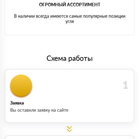
ОГРОМНЫЙ АССОРТИМЕНТ
В наличии всегда имеются самые популярные позиции
угля
Схема работы
Заявка
Вы оставили заявку на сайте