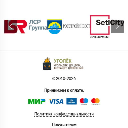
© 2010-2026
Принимаем к оплате:
Политика конфиденциальности
Покупателям