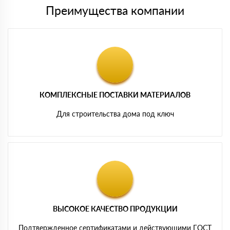
Преимущества компании
КОМПЛЕКСНЫЕ ПОСТАВКИ МАТЕРИАЛОВ
Для строительства дома под ключ
ВЫСОКОЕ КАЧЕСТВО ПРОДУКЦИИ
Подтвержденное сертификатами и действующими ГОСТ