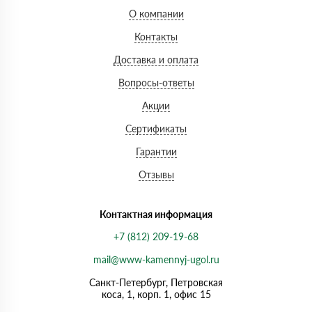
О компании
Контакты
Доставка и оплата
Вопросы-ответы
Акции
Сертификаты
Гарантии
Отзывы
Контактная информация
+7 (812) 209-19-68
mail@www-kamennyj-ugol.ru
Санкт-Петербург, Петровская
коса, 1, корп. 1, офис 15