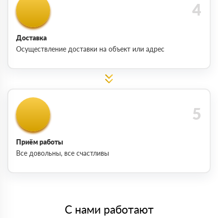
Доставка
Осуществление доставки на объект или адрес
Приём работы
Все довольны, все счастливы
С нами работают