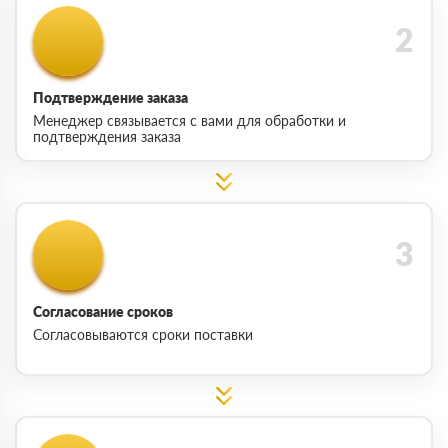
Подтверждение заказа
Менеджер связывается с вами для обработки и
подтверждения заказа
Согласование сроков
Согласовываются сроки поставки