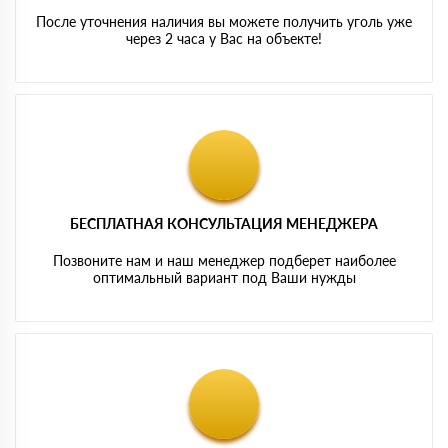
После уточнения наличия вы можете получить уголь уже
через 2 часа у Вас на объекте!
БЕСПЛАТНАЯ КОНСУЛЬТАЦИЯ МЕНЕДЖЕРА
Позвоните нам и наш менеджер подберет наиболее
оптимальный вариант под Ваши нужды