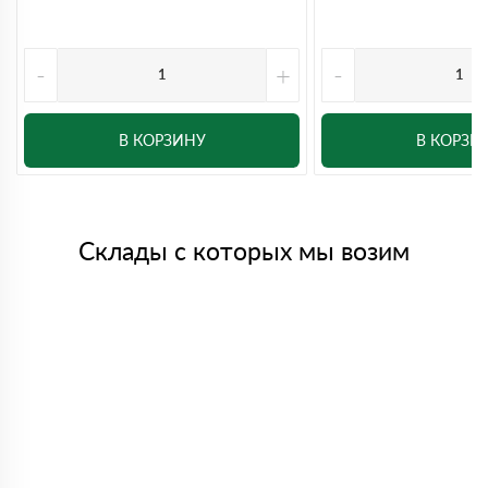
-
+
-
В КОРЗИНУ
В КОРЗИ
Склады с которых мы возим