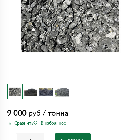
9 000
руб / тонна