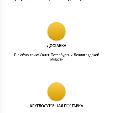
ДОСТАВКА
В любую точку Санкт-Петербурга и Ленинградской
области
КРУГЛОСУТОЧНАЯ ПОСТАВКА