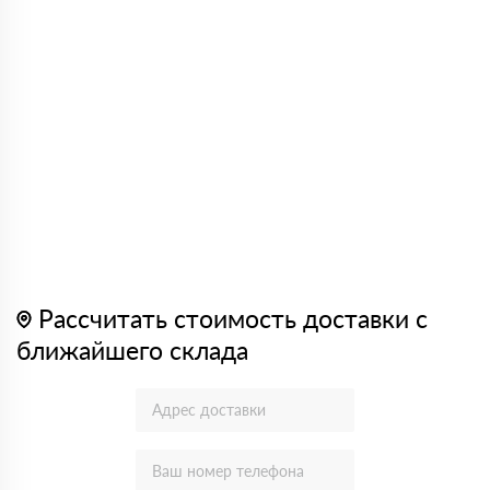
Рассчитать стоимость доставки с
ближайшего склада