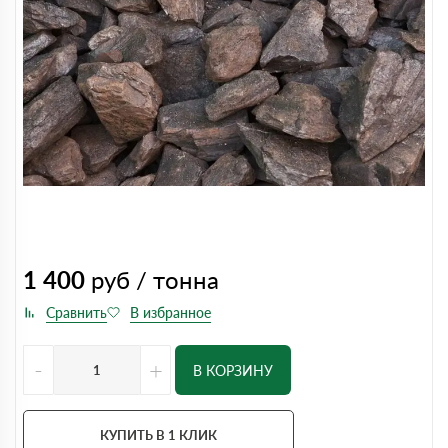
1 400
руб / тонна
-
+
В КОРЗИНУ
КУПИТЬ В 1 КЛИК