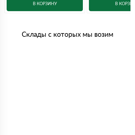
В КОРЗИНУ
В КОРЗИ
Склады с которых мы возим