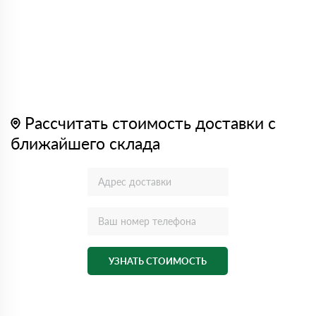
Рассчитать стоимость доставки с
ближайшего склада
УЗНАТЬ СТОИМОСТЬ