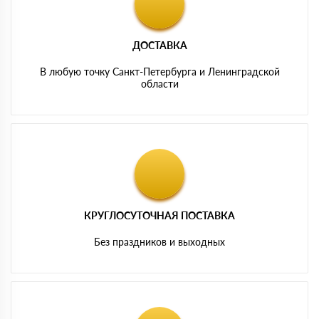
ДОСТАВКА
В любую точку Санкт-Петербурга и Ленинградской
области
КРУГЛОСУТОЧНАЯ ПОСТАВКА
Без праздников и выходных