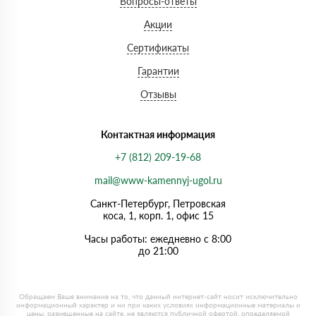
Вопросы-ответы
Акции
Сертификаты
Гарантии
Отзывы
Контактная информация
+7 (812) 209-19-68
mail@www-kamennyj-ugol.ru
Санкт-Петербург, Петровская
коса, 1, корп. 1, офис 15
Часы работы: ежедневно с 8:00
до 21:00