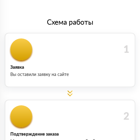
Схема работы
Заявка
Вы оставили заявку на сайте
Подтверждение заказа