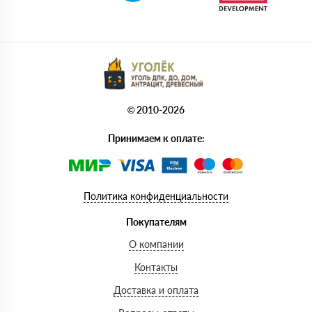
© 2010-2026
Принимаем к оплате:
Политика конфиденциальности
Покупателям
О компании
Контакты
Доставка и оплата