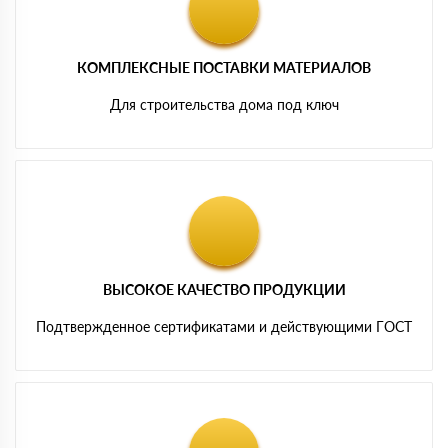
КОМПЛЕКСНЫЕ ПОСТАВКИ МАТЕРИАЛОВ
Для строительства дома под ключ
ВЫСОКОЕ КАЧЕСТВО ПРОДУКЦИИ
Подтвержденное сертификатами и действующими ГОСТ