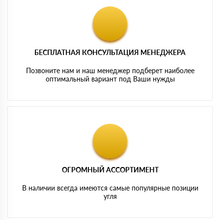
БЕСПЛАТНАЯ КОНСУЛЬТАЦИЯ МЕНЕДЖЕРА
Позвоните нам и наш менеджер подберет наиболее
оптимальный вариант под Ваши нужды
ОГРОМНЫЙ АССОРТИМЕНТ
В наличии всегда имеются самые популярные позиции
угля