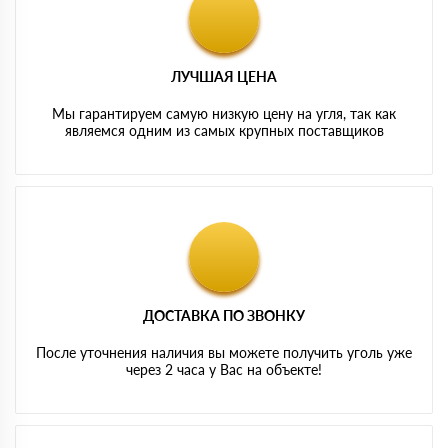
ЛУЧШАЯ ЦЕНА
Мы гарантируем самую низкую цену на угля, так как
являемся одним из самых крупных поставщиков
ДОСТАВКА ПО ЗВОНКУ
После уточнения наличия вы можете получить уголь уже
через 2 часа у Вас на объекте!