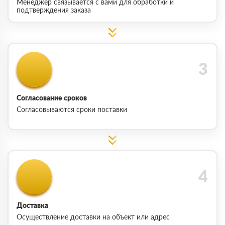
Менеджер связывается с вами для обработки и
подтверждения заказа
Согласование сроков
Согласовываются сроки поставки
Доставка
Осуществление доставки на объект или адрес