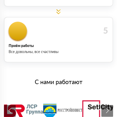
Приём работы
Все довольны, все счастливы
С нами работают