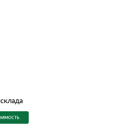
 склада
ТОИМОСТЬ