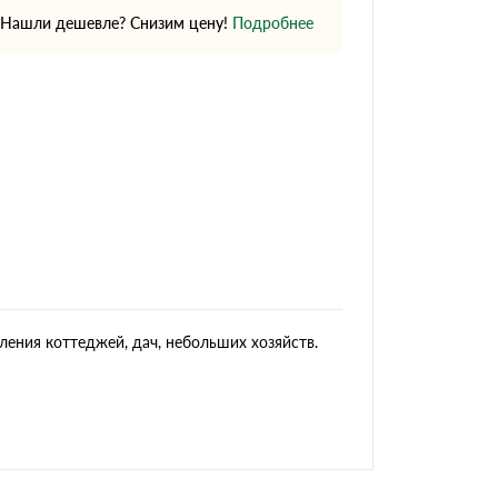
Нашли дешевле? Снизим цену!
Подробнее
ления коттеджей, дач, небольших хозяйств.