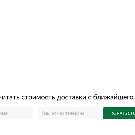
читать стоимость доставки с ближайшего
УЗНАТЬ С