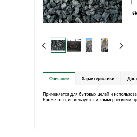
Описание
Характеристики
Дост
Применяется для бытовых целей и использован
Кроме того, используется и коммерческими п