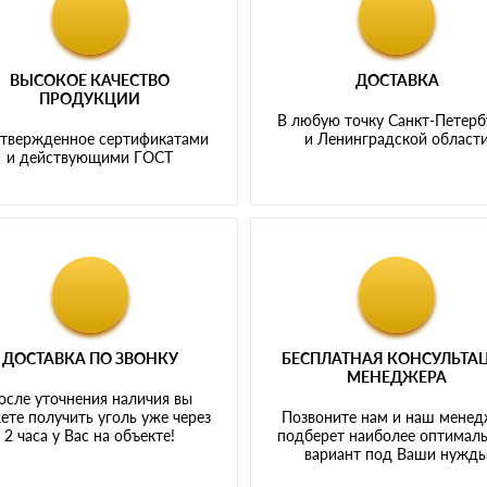
ВЫСОКОЕ КАЧЕСТВО
ДОСТАВКА
ПРОДУКЦИИ
В любую точку Санкт-Петерб
твержденное сертификатами
и Ленинградской област
и действующими ГОСТ
ДОСТАВКА ПО ЗВОНКУ
БЕСПЛАТНАЯ КОНСУЛЬТА
МЕНЕДЖЕРА
осле уточнения наличия вы
ете получить уголь уже через
Позвоните нам и наш мене
2 часа у Вас на объекте!
подберет наиболее оптимал
вариант под Ваши нужд