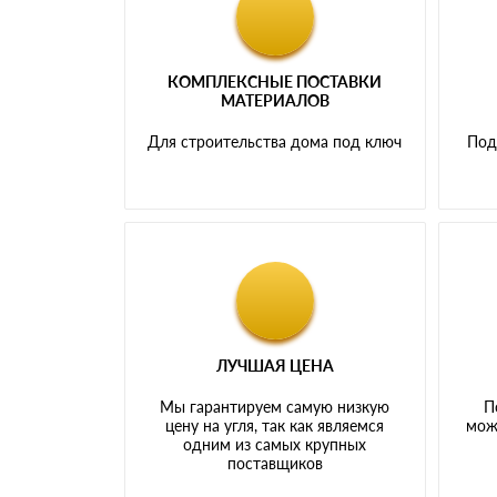
КОМПЛЕКСНЫЕ ПОСТАВКИ
МАТЕРИАЛОВ
Для строительства дома под ключ
Под
ЛУЧШАЯ ЦЕНА
Мы гарантируем самую низкую
П
цену на угля, так как являемся
мож
одним из самых крупных
поставщиков