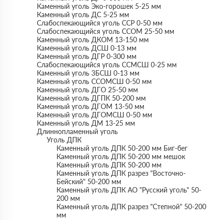
Каменный уголь Эко-горошек 5-25 мм
Каменный уголь ДС 5-25 мм
Слабоспекающийся уголь CCР 0-50 мм
Слабоспекающийся уголь ССОМ 25-50 мм
Каменный уголь ДКОМ 13-150 мм
Каменный уголь ДСШ 0-13 мм
Каменный уголь ДГР 0-300 мм
Слабоспекающийся уголь ССМСШ 0-25 мм
Каменный уголь 3БСШ 0-13 мм
Каменный уголь ССОМСШ 0-50 мм
Каменный уголь ДГО 25-50 мм
Каменный уголь ДГПК 50-200 мм
Каменный уголь ДГОМ 13-50 мм
Каменный уголь ДГОМСШ 0-50 мм
Каменный уголь ДM 13-25 мм
Длиннопламенный уголь
Уголь ДПК
Каменный уголь ДПК 50-200 мм Биг-бег
Каменный уголь ДПК 50-200 мм мешок
Каменный уголь ДПК 50-200 мм
Каменный уголь ДПК разрез "Восточно-
Бейский" 50-200 мм
Каменный уголь ДПК АО "Русский уголь" 50-
200 мм
Каменный уголь ДПК разрез "Степной" 50-200
мм