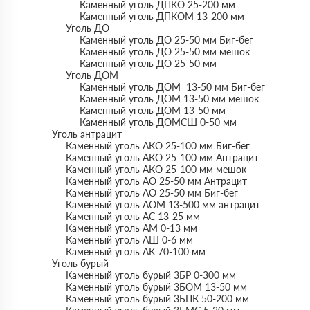
Каменный уголь ДПКО 25-200 мм
Каменный уголь ДПКОМ 13-200 мм
Уголь ДО
Каменный уголь ДО 25-50 мм Биг-бег
Каменный уголь ДО 25-50 мм мешок
Каменный уголь ДО 25-50 мм
Уголь ДОМ
Каменный уголь ДОМ 13-50 мм Биг-бег
Каменный уголь ДОМ 13-50 мм мешок
Каменный уголь ДОМ 13-50 мм
Каменный уголь ДОМСШ 0-50 мм
Уголь антрацит
Каменный уголь АКО 25-100 мм Биг-бег
Каменный уголь АКО 25-100 мм Антрацит
Каменный уголь АКО 25-100 мм мешок
Каменный уголь АО 25-50 мм Антрацит
Каменный уголь АО 25-50 мм Биг-бег
Каменный уголь АОМ 13-500 мм антрацит
Каменный уголь АС 13-25 мм
Каменный уголь АМ 0-13 мм
Каменный уголь АШ 0-6 мм
Каменный уголь АК 70-100 мм
Уголь бурый
Каменный уголь бурый 3БР 0-300 мм
Каменный уголь бурый 3БОМ 13-50 мм
Каменный уголь бурый 3БПК 50-200 мм