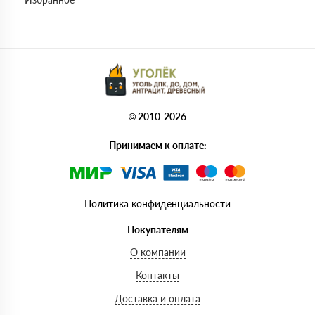
© 2010-2026
Принимаем к оплате:
Политика конфиденциальности
Покупателям
О компании
Контакты
Доставка и оплата