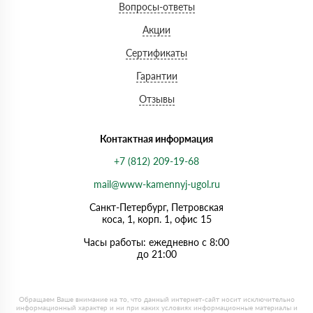
Вопросы-ответы
Акции
Сертификаты
Гарантии
Отзывы
Контактная информация
+7 (812) 209-19-68
mail@www-kamennyj-ugol.ru
Санкт-Петербург, Петровская
коса, 1, корп. 1, офис 15
Часы работы: ежедневно с 8:00
до 21:00