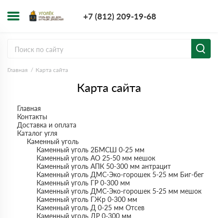
+7 (812) 209-1
+7 (812) 209-19-68
Заказать з
Главная
Карта сайта
Карта сайта
Главная
Контакты
Доставка и оплата
Каталог угля
Каменный уголь
Каменный уголь 2БМСШ 0-25 мм
Каменный уголь АО 25-50 мм мешок
Каменный уголь АПК 50-300 мм антрацит
Каменный уголь ДМС-Эко-горошек 5-25 мм Биг-бег
Каменный уголь ГР 0-300 мм
Каменный уголь ДМС-Эко-горошек 5-25 мм мешок
Каменный уголь ГЖр 0-300 мм
Каменный уголь Д 0-25 мм Отсев
Каменный уголь ДР 0-300 мм