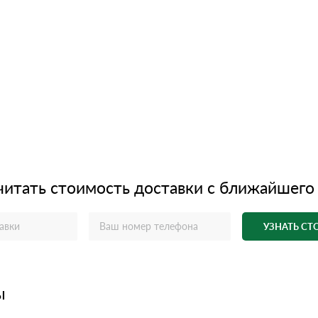
читать стоимость доставки с ближайшего
УЗНАТЬ С
ы