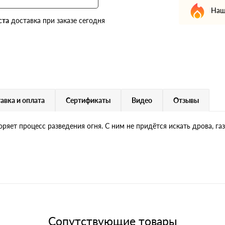
Наш
ста
доставка при заказе сегодня
авка и оплата
Сертификаты
Видео
Отзывы
ряет процесс разведения огня. С ним не придётся искать дрова, га
Сопутствующие товары