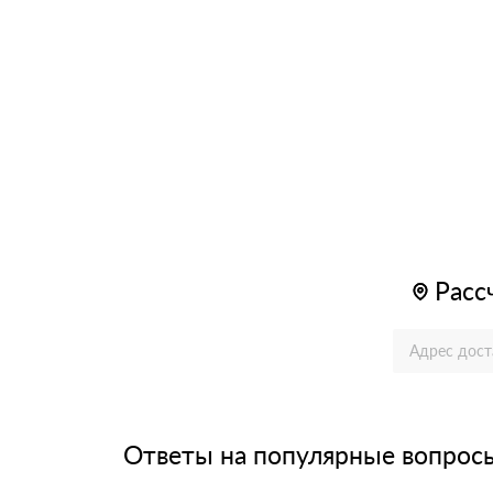
Расс
Ответы на популярные вопрос