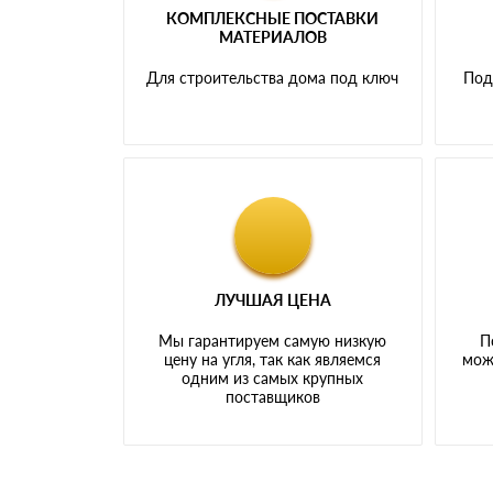
КОМПЛЕКСНЫЕ ПОСТАВКИ
МАТЕРИАЛОВ
Для строительства дома под ключ
Под
ЛУЧШАЯ ЦЕНА
Мы гарантируем самую низкую
П
цену на угля, так как являемся
мож
одним из самых крупных
поставщиков