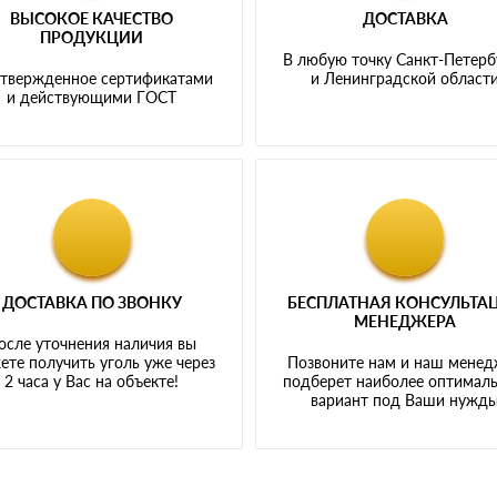
ВЫСОКОЕ КАЧЕСТВО
ДОСТАВКА
ПРОДУКЦИИ
В любую точку Санкт-Петерб
твержденное сертификатами
и Ленинградской област
и действующими ГОСТ
ДОСТАВКА ПО ЗВОНКУ
БЕСПЛАТНАЯ КОНСУЛЬТА
МЕНЕДЖЕРА
осле уточнения наличия вы
ете получить уголь уже через
Позвоните нам и наш мене
2 часа у Вас на объекте!
подберет наиболее оптимал
вариант под Ваши нужд