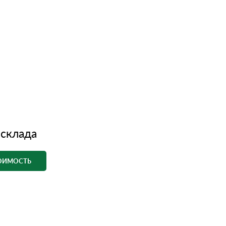
 склада
ТОИМОСТЬ